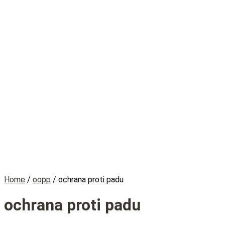
Home
/
oopp
/ ochrana proti padu
ochrana proti padu