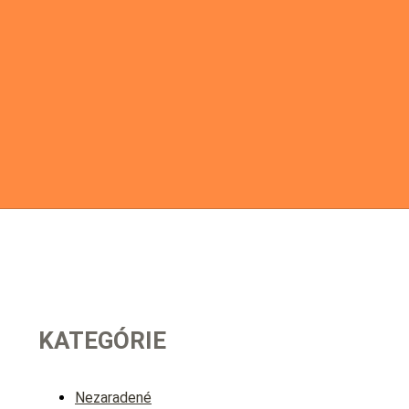
KATEGÓRIE
Nezaradené