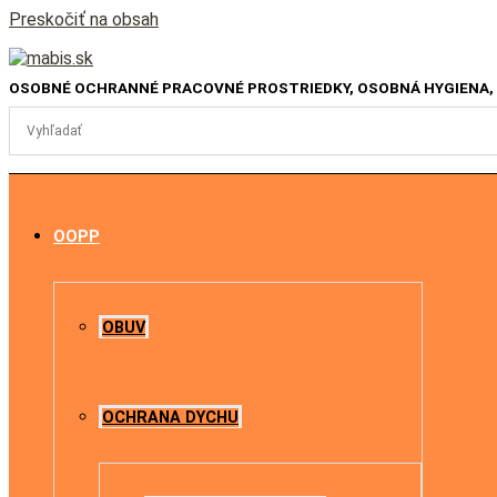
Preskočiť na obsah
OSOBNÉ OCHRANNÉ PRACOVNÉ PROSTRIEDKY, OSOBNÁ HYGIENA, PR
OOPP
OBUV
OCHRANA DYCHU