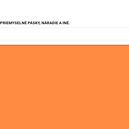
IEMYSELNÉ PÁSKY, NÁRADIE A INÉ.