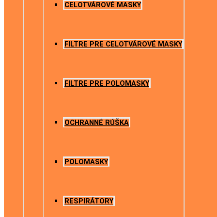
CELOTVÁROVÉ MASKY
FILTRE PRE CELOTVÁROVÉ MASKY
FILTRE PRE POLOMASKY
OCHRANNÉ RÚŠKA
POLOMASKY
RESPIRÁTORY