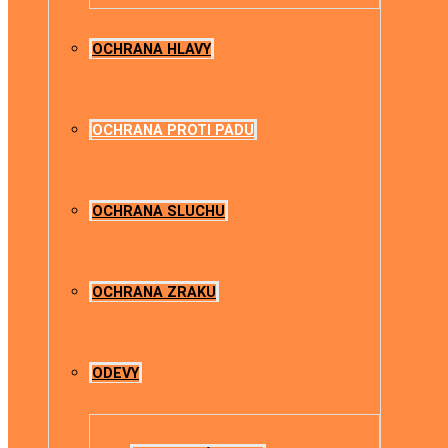
OCHRANA HLAVY
OCHRANA PROTI PADU
OCHRANA SLUCHU
OCHRANA ZRAKU
ODEVY